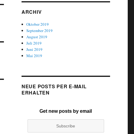
ARCHIV
Oktober 2019
September 2019
August 2019
Juli 2019
Juni 2019
Mai 2019
NEUE POSTS PER E-MAIL
ERHALTEN
Get new posts by email