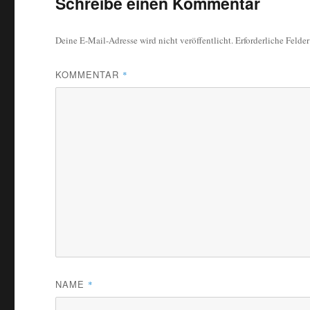
Schreibe einen Kommentar
Deine E-Mail-Adresse wird nicht veröffentlicht.
Erforderliche Felde
KOMMENTAR
*
NAME
*