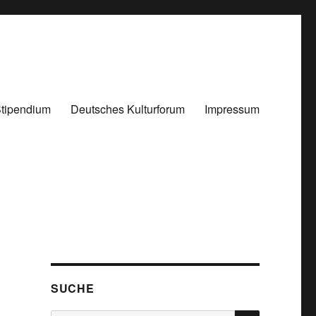
tipendium
Deutsches Kulturforum
Impressum
SUCHE
SUCHEN