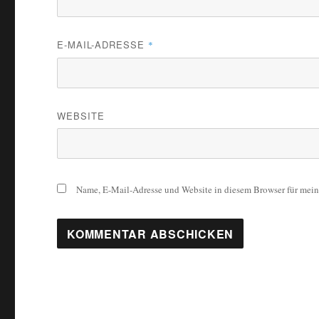
E-MAIL-ADRESSE
*
WEBSITE
Name, E-Mail-Adresse und Website in diesem Browser für mei