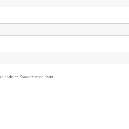
nen nächsten Kommentar speichern.