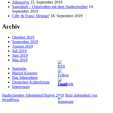
Allensztyn
25. September 2019
Sagenhaft – Ostpreußen mit dem Stadtschreiber
19.
September 2019
Cilly & Franz: Heimat?
18. September 2019
Archiv
Oktober 2019
September 2019
August 2019
Juli 2019
Juni 2019
Mai 2019
Startseite
Marcel Krueger
Das Stipendium
Deutsches Kulturforum
Impressum
Stadtschreiber Allenstein/Olsztyn 2019
Stolz präsentiert von
WordPress