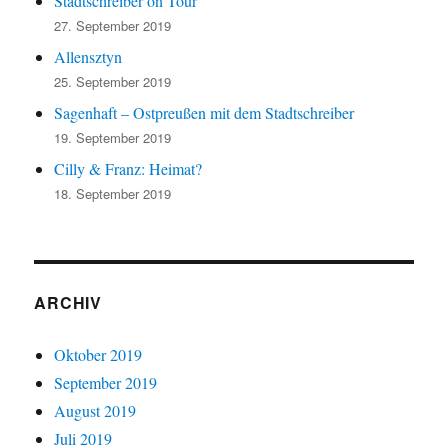
Stadtschreiber on Tour
27. September 2019
Allensztyn
25. September 2019
Sagenhaft – Ostpreußen mit dem Stadtschreiber
19. September 2019
Cilly & Franz: Heimat?
18. September 2019
ARCHIV
Oktober 2019
September 2019
August 2019
Juli 2019