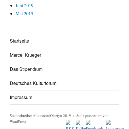
Juni 2019
Mai 2019
Startseite
Marcel Krueger
Das Stipendium
Deutsches Kulturforum
Impressum
Stadtschreiber Allenstein/Olsztyn 2019
Stolz präsentiert von
WordPress