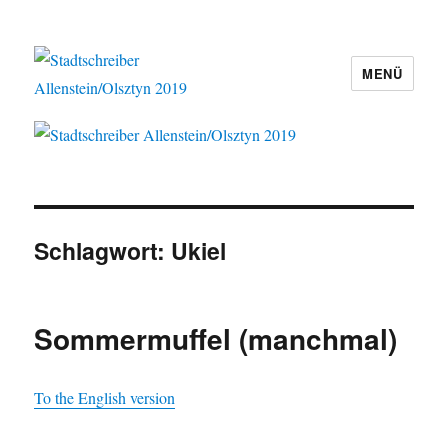
MENÜ
Stadtschreiber Allenstein/Olsztyn
2019
Schlagwort:
Ukiel
Sommermuffel (manchmal)
To the English version