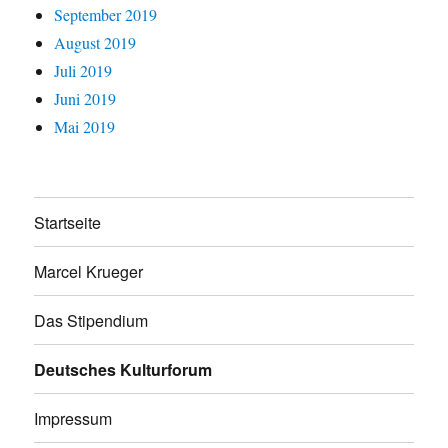
September 2019
August 2019
Juli 2019
Juni 2019
Mai 2019
Startseite
Marcel Krueger
Das Stipendium
Deutsches Kulturforum
Impressum