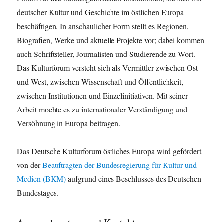
deutscher Kultur und Geschichte im östlichen Europa
beschäftigen. In anschaulicher Form stellt es Regionen,
Biografien, Werke und aktuelle Projekte vor; dabei kommen
auch Schriftsteller, Journalisten und Studierende zu Wort.
Das Kulturforum versteht sich als Vermittler zwischen Ost
und West, zwischen Wissenschaft und Öffentlichkeit,
zwischen Institutionen und Einzelinitiativen. Mit seiner
Arbeit mochte es zu internationaler Verständigung und
Versöhnung in Europa beitragen.
Das Deutsche Kulturforum östliches Europa wird gefördert
von der
Beauftragten der Bundesregierung für Kultur und
Medien (BKM)
aufgrund eines Beschlusses des Deutschen
Bundestages.