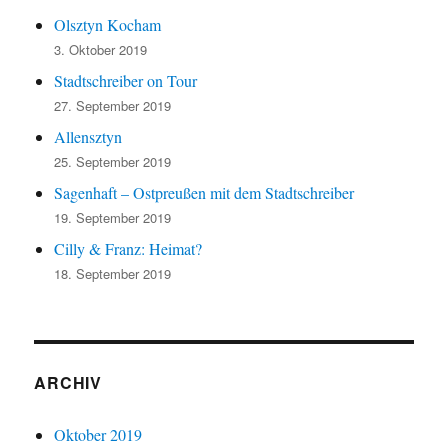
Olsztyn Kocham
3. Oktober 2019
Stadtschreiber on Tour
27. September 2019
Allensztyn
25. September 2019
Sagenhaft – Ostpreußen mit dem Stadtschreiber
19. September 2019
Cilly & Franz: Heimat?
18. September 2019
ARCHIV
Oktober 2019