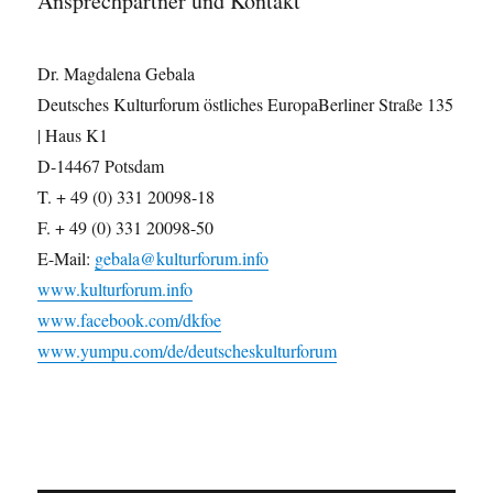
Ansprechpartner und Kontakt
Dr. Magdalena Gebala
Deutsches Kulturforum östliches EuropaBerliner Straße 135
| Haus K1
D-14467 Potsdam
T. + 49 (0) 331 20098-18
F. + 49 (0) 331 20098-50
E-Mail:
gebala@kulturforum.info
www.kulturforum.info
www.facebook.com/dkfoe
www.yumpu.com/de/deutscheskulturforum