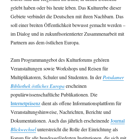
gelebt haben oder bis heute leben. Das Kulturerbe dieser
Gebiete verbindet die Deutschen mit ihren Nachbarn. Das
soll einer breiten Öffentlichkeit bewusst gemacht werden –
im Dialog und in zukunftsorientierter Zusammenarbeit mit
Partnern aus dem östlichen Europa.
Zum Programmangebot des Kulturforums gehören
Veranstaltungen sowie Workshops und Reisen für
Multiplikatoren, Schuler und Studenten. In der
Potsdamer
Bibliothek östliches Europa
erscheinen
populärwissenschaftliche Publikationen. Die
Internetpräsenz
dient als offene Informationsplattform für
Veranstaltungshinweise, Nachrichten, Berichte und
Dokumentationen. Auch das jährlich erscheinende
Journal
Blickwechsel
unterstreicht die Rolle der Einrichtung als
Forum für alle bundesgeförderten Institutionen, die sich mit