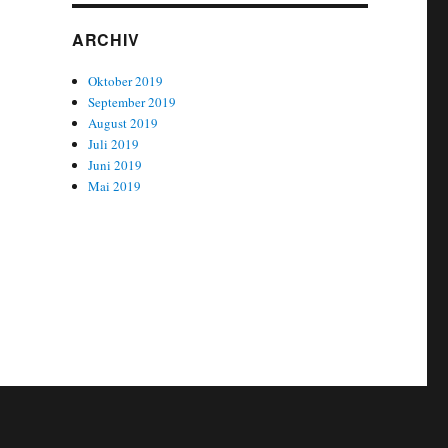
ARCHIV
Oktober 2019
September 2019
August 2019
Juli 2019
Juni 2019
Mai 2019