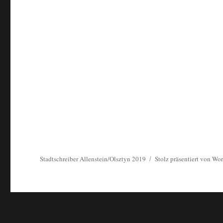
Stadtschreiber Allenstein/Olsztyn 2019
Stolz präsentiert von Wo