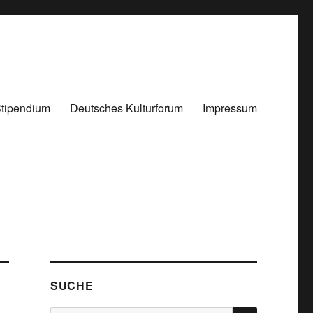
tipendium
Deutsches Kulturforum
Impressum
SUCHE
SUCHEN