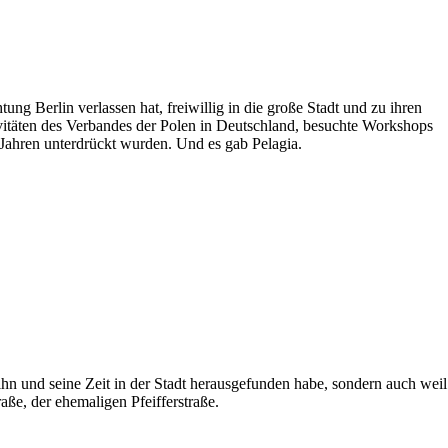
ung Berlin verlassen hat, freiwillig in die große Stadt und zu ihren
tivitäten des Verbandes der Polen in Deutschland, besuchte Workshops
Jahren unterdrückt wurden. Und es gab Pelagia.
hn und seine Zeit in der Stadt herausgefunden habe, sondern auch weil
aße, der ehemaligen Pfeifferstraße.