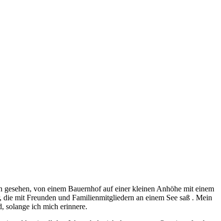
von gesehen, von einem Bauernhof auf einer kleinen Anhöhe mit einem
die mit Freunden und Familienmitgliedern an einem See saß . Mein
, solange ich mich erinnere.