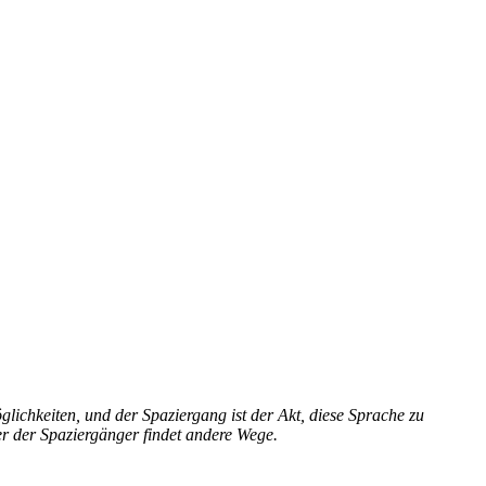
lichkeiten, und der Spaziergang ist der Akt, diese Sprache zu
r der Spaziergänger findet andere Wege.